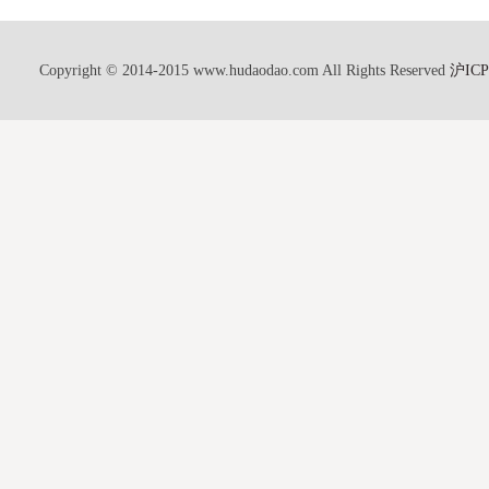
Copyright © 2014-2015 www.hudaodao.com All Rights Reserved
沪ICP