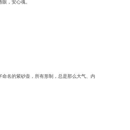
倦眼，安心魂。
字命名的紫砂壶，所有形制，总是那么大气、内