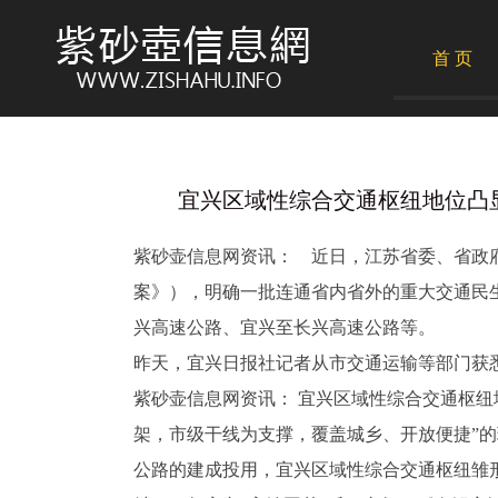
首 页
宜兴区域性综合交通枢纽地位凸显 20
紫砂壶信息网资讯： 近日，江苏省委、省政府
案》），明确一批连通省内省外的重大交通民
兴高速公路、宜兴至长兴高速公路等。
昨天，宜兴日报社记者从市交通运输等部门获悉
紫砂壶信息网资讯： 宜兴区域性综合交通枢
架，市级干线为支撑，覆盖城乡、开放便捷”
公路的建成投用，宜兴区域性综合交通枢纽雏