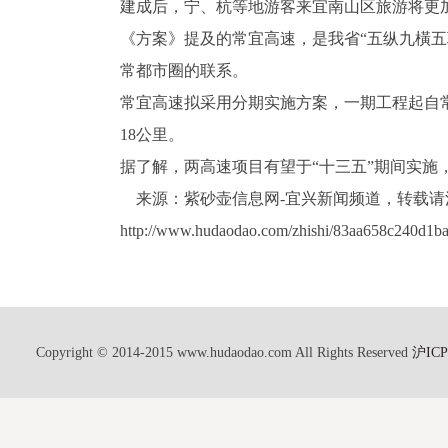
建成后，宁、杭等地游客来宜南山区旅游将更
《方案》提及的常宜高速，是我省“五纵九橫五
常都市圈的联系。
常宜高速拟采用分期实施方案，一期工程起自
18公里。
据了解，两高速项目有望于“十三五”期间实施
来源：紫砂壶信息网-宜兴新闻频道，转载请
http://www.hudaodao.com/zhishi/83aa658c240d1b
Copyright © 2014-2015 www.hudaodao.com All Rights Reserved
沪ICP