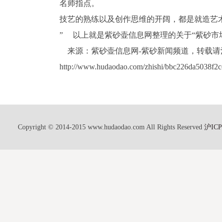
名师指点。
技艺的熟练以及创作思维的开阔，都是就造艺
” 以上就是紫砂壶信息网整理的关于“紫砂市场
来源：紫砂壶信息网-紫砂新闻频道，转载请注
http://www.hudaodao.com/zhishi/bbc226da5038f2
Copyright © 2014-2015 www.hudaodao.com All Rights Reserved
沪ICP