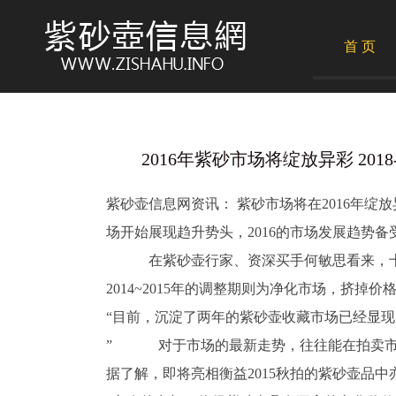
首 页
2016年紫砂市场将绽放异彩 2018-0
紫砂壶信息网资讯： 紫砂市场将在2016年
场开始展现趋升势头，2016的市场发展趋势备
在紫砂壶行家、资深买手何敏思看来，十多
2014~2015年的调整期则为净化市场，挤掉
“目前，沉淀了两年的紫砂壶收藏市场已经显现
” 对于市场的最新走势，往往能在拍卖市场
据了解，即将亮相衡益2015秋拍的紫砂壶品