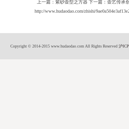
上一篇：紫砂壶型之方器 下一篇：壶艺传承创
http://www.hudaodao.com/zhishi/9ae0a504e3af13e
Copyright © 2014-2015 www.hudaodao.com All Rights Reserved
沪ICP