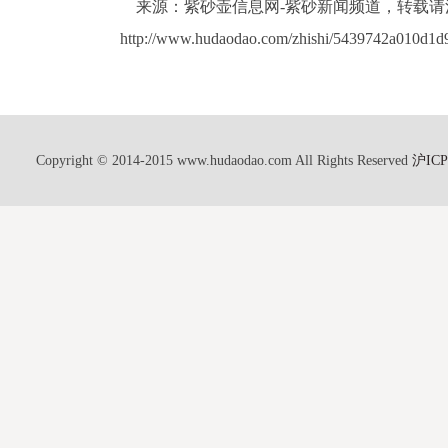
来源：紫砂壶信息网-紫砂新闻频道，转载请注
http://www.hudaodao.com/zhishi/5439742a010d1
Copyright © 2014-2015 www.hudaodao.com All Rights Reserved
沪ICP